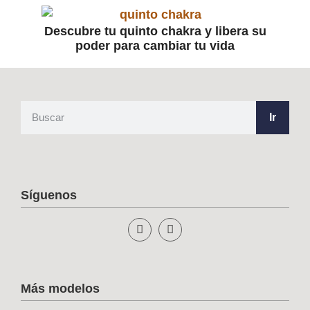
Descubre tu quinto chakra y libera su
poder para cambiar tu vida
Ir
Síguenos
Más modelos