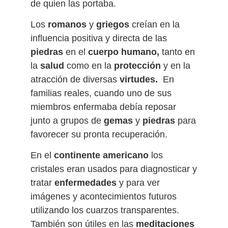
de quien las portaba.
Los
romanos
y
griegos
creían en la
influencia positiva y directa de las
piedras
en el
cuerpo humano,
tanto en
la
salud
como en la
protección
y en la
atracción de diversas
virtudes.
En
familias reales, cuando uno de sus
miembros enfermaba debía reposar
junto a grupos de
gemas
y
piedras
para
favorecer su pronta recuperación.
En el
continente americano
los
cristales eran usados para diagnosticar y
tratar
enfermedades
y para ver
imágenes y acontecimientos futuros
utilizando los cuarzos transparentes.
También son útiles en las
meditaciones