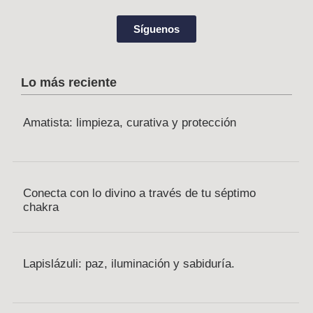
Síguenos
Lo más reciente
Amatista: limpieza, curativa y protección
Conecta con lo divino a través de tu séptimo
chakra
Lapislázuli: paz, iluminación y sabiduría.