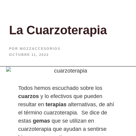
La Cuarzoterapia
POR
MOZZACCESORIOS
OCTUBRE 11, 2022
Todos hemos escuchado sobre los
cuarzos
y lo efectivos que pueden
resultar en
terapias
alternativas, de ahí
el término cuarzoterapia. Se dice de
estas
gemas
que se utilizan en
cuarzoterapia que ayudan a sentirse