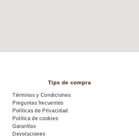
Tips de compra
Términos y Condiciones
Preguntas frecuentes
Políticas de Privacidad
Política de cookies
Garantías
Devoluciones