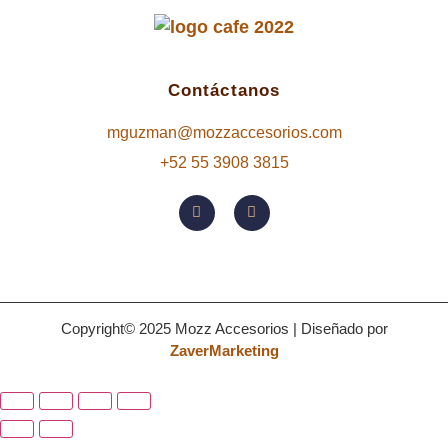
Contáctanos
mguzman@mozzaccesorios.com
+52 55 3908 3815
Copyright© 2025 Mozz Accesorios | Diseñado por
ZaverMarketing