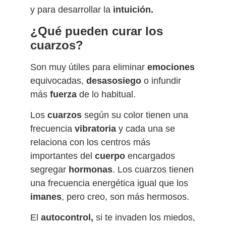
y para desarrollar la
intuición.
¿Qué pueden curar los
cuarzos?
Son muy útiles para eliminar
emociones
equivocadas,
desasosiego
o infundir
más
fuerza
de lo habitual.
Los
cuarzos
según su color tienen una
frecuencia
vibratoria
y cada una se
relaciona con los centros más
importantes del
cuerpo
encargados
segregar
hormonas
. Los cuarzos tienen
una frecuencia energética igual que los
imanes
, pero creo, son más hermosos.
El
autocontrol,
si te invaden los miedos,