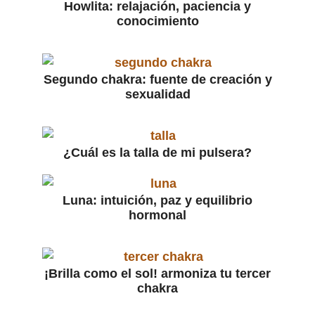
Howlita: relajación, paciencia y
conocimiento
Segundo chakra: fuente de creación y
sexualidad
¿Cuál es la talla de mi pulsera?
Luna: intuición, paz y equilibrio
hormonal
¡Brilla como el sol! armoniza tu tercer
chakra