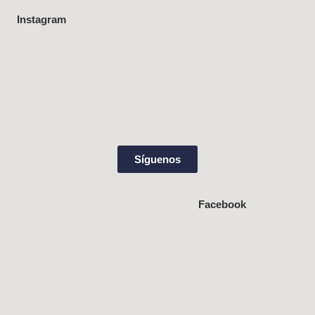
Instagram
Síguenos
Facebook