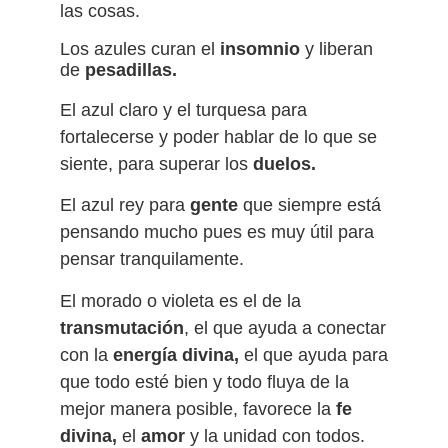
las cosas.
Los azules curan el
insomnio
y liberan
de
pesadillas.
El azul claro y el turquesa para
fortalecerse y poder hablar de lo que se
siente, para superar los
duelos.
El azul rey para
gente
que siempre está
pensando mucho pues es muy útil para
pensar tranquilamente.
El morado o violeta es el de la
transmutación
, el que ayuda a conectar
con la
energía divina,
el que ayuda para
que todo esté bien y todo fluya de la
mejor manera posible, favorece la
fe
divina,
el
amor
y la unidad con todos.