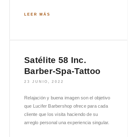
LEER MÁS
Satélite 58 Inc.
Barber-Spa-Tattoo
23 JUNIO, 2022
Relajación y buena imagen son el objetivo
que Lucifer Barbershop ofrece para cada
cliente que los visita haciendo de su
arreglo personal una experiencia singular.