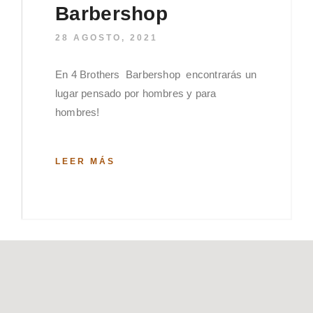
Barbershop
28 AGOSTO, 2021
En 4 Brothers Barbershop encontrarás un
lugar pensado por hombres y para
hombres!
LEER MÁS