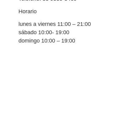
Horario
lunes a viernes 11:00 – 21:00
sábado 10:00- 19:00
domingo 10:00 – 19:00