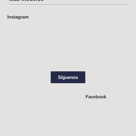
Instagram
Síguenos
Facebook