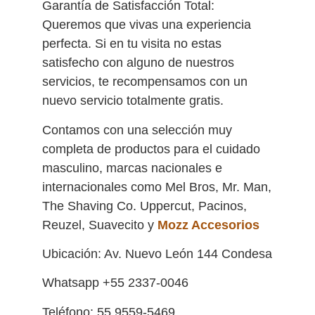
Garantía de Satisfacción Total:
Queremos que vivas una experiencia
perfecta. Si en tu visita no estas
satisfecho con alguno de nuestros
servicios, te recompensamos con un
nuevo servicio totalmente gratis.
Contamos con una selección muy
completa de productos para el cuidado
masculino, marcas nacionales e
internacionales como Mel Bros, Mr. Man,
The Shaving Co. Uppercut, Pacinos,
Reuzel, Suavecito y
Mozz Accesorios
Ubicación: Av. Nuevo León 144 Condesa
Whatsapp +55 2337-0046
Teléfono: 55 9559-5469