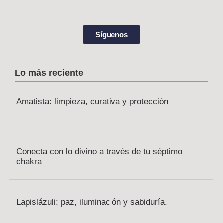
Síguenos
Lo más reciente
Amatista: limpieza, curativa y protección
Conecta con lo divino a través de tu séptimo
chakra
Lapislázuli: paz, iluminación y sabiduría.