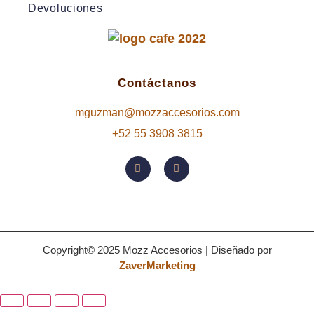
Devoluciones
Contáctanos
mguzman@mozzaccesorios.com
+52 55 3908 3815
Copyright© 2025 Mozz Accesorios | Diseñado por
ZaverMarketing