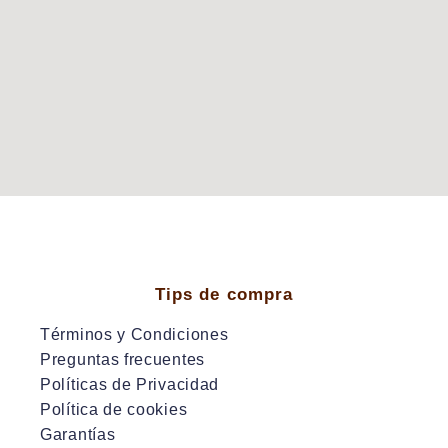
Tips de compra
Términos y Condiciones
Preguntas frecuentes
Políticas de Privacidad
Política de cookies
Garantías