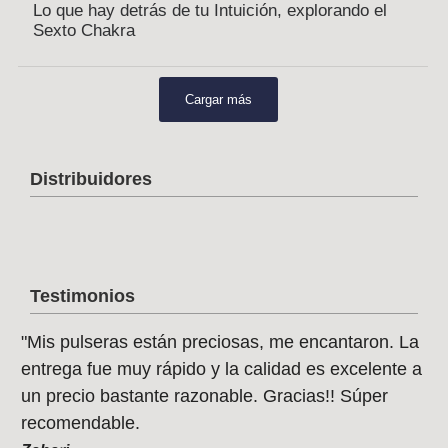
Lo que hay detrás de tu Intuición, explorando el
Sexto Chakra
Cargar más
Distribuidores
Testimonios
"Mis pulseras están preciosas, me encantaron. La
"Q
entrega fue muy rápido y la calidad es excelente a
he
un precio bastante razonable. Gracias!! Súper
Je
recomendable.