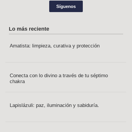
Síguenos
Lo más reciente
Amatista: limpieza, curativa y protección
Conecta con lo divino a través de tu séptimo
chakra
Lapislázuli: paz, iluminación y sabiduría.