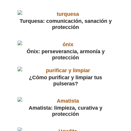
Turquesa: comunicación, sanación y
protección
Ónix: perseverancia, armonía y
protección
¿Cómo purificar y limpiar tus
pulseras?
Amatista: limpieza, curativa y
protección