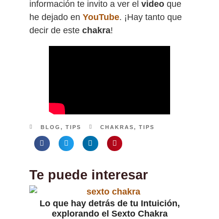
información te invito a ver el
video
que
he dejado en
YouTube
. ¡Hay tanto que
decir de este
chakra
!
BLOG
,
TIPS
CHAKRAS
,
TIPS
Te puede interesar
Lo que hay detrás de tu Intuición,
explorando el Sexto Chakra