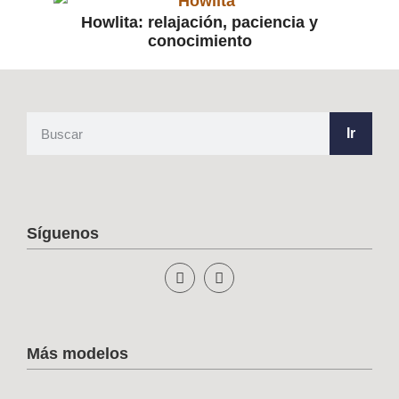
Howlita: relajación, paciencia y
conocimiento
Ir
Síguenos
Más modelos