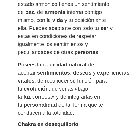
estado armónico tienes un sentimiento
de
paz,
de
armonía
interna contigo
mismo, con la
vida
y tu posición ante
ella. Puedes aceptarte con todo tu
ser
y
estás en condiciones de respetar
igualmente los sentimientos y
peculiaridades de otras
personas
.
Posees la capacidad
natural
de
aceptar
sentimientos
,
deseos
y
experiencias
vitales
, de reconocer su función para
tu
evolución
, de verlas «bajo
la
luz
correcta» y de integrarlas en
tu
personalidad
de tal forma que te
conducen a la totalidad.
Chakra en desequilibrio