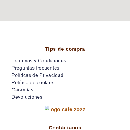
Tips de compra
Términos y Condiciones
Preguntas frecuentes
Políticas de Privacidad
Política de cookies
Garantías
Devoluciones
Contáctanos