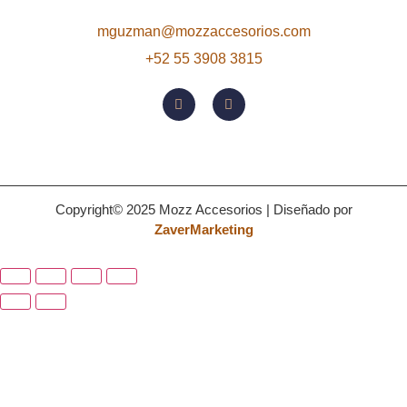
mguzman@mozzaccesorios.com
+52 55 3908 3815
Copyright© 2025 Mozz Accesorios | Diseñado por
ZaverMarketing