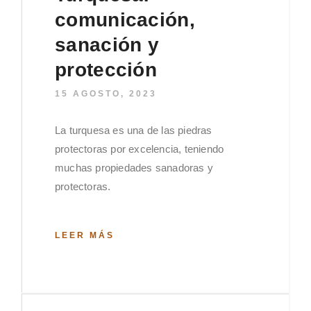
comunicación,
sanación y
protección
15 AGOSTO, 2023
La turquesa es una de las piedras
protectoras por excelencia, teniendo
muchas propiedades sanadoras y
protectoras.
LEER MÁS