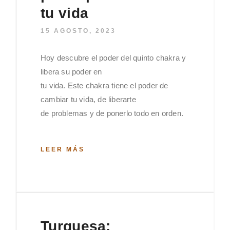
tu vida
15 AGOSTO, 2023
Hoy descubre el poder del quinto chakra y
libera su poder en
tu vida. Este chakra tiene el poder de
cambiar tu vida, de liberarte
de problemas y de ponerlo todo en orden.
LEER MÁS
Turquesa: