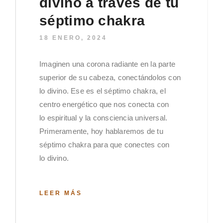
divino a través de tu
séptimo chakra
18 ENERO, 2024
Imaginen una corona radiante en la parte
superior de su cabeza, conectándolos con
lo divino. Ese es el séptimo chakra, el
centro energético que nos conecta con
lo espiritual y la consciencia universal.
Primeramente, hoy hablaremos de tu
séptimo chakra para que conectes con
lo divino.
LEER MÁS