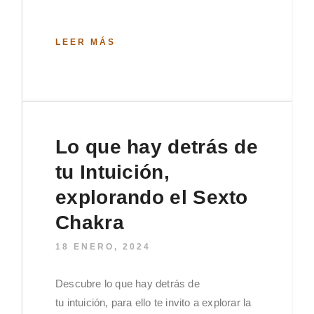
LEER MÁS
Lo que hay detrás de
tu Intuición,
explorando el Sexto
Chakra
18 ENERO, 2024
Descubre lo que hay detrás de
tu intuición, para ello te invito a explorar la