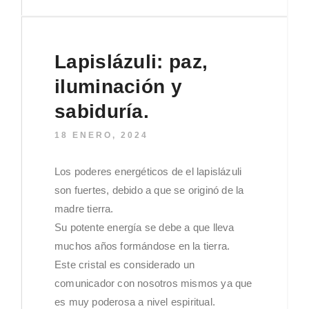
Lapislázuli: paz,
iluminación y
sabiduría.
18 ENERO, 2024
Los poderes energéticos de el lapislázuli
son fuertes, debido a que se originó de la
madre tierra.
Su potente energía se debe a que lleva
muchos años formándose en la tierra.
Este cristal es considerado un
comunicador con nosotros mismos ya que
es muy poderosa a nivel espiritual.