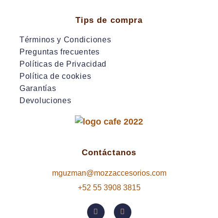
Tips de compra
Términos y Condiciones
Preguntas frecuentes
Políticas de Privacidad
Política de cookies
Garantías
Devoluciones
Contáctanos
mguzman@mozzaccesorios.com
+52 55 3908 3815