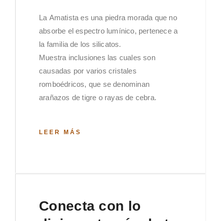
La Amatista es una piedra morada que no
absorbe el espectro lumínico, pertenece a
la familia de los silicatos.
Muestra inclusiones las cuales son
causadas por varios cristales
romboédricos, que se denominan
arañazos de tigre o rayas de cebra.
LEER MÁS
Conecta con lo