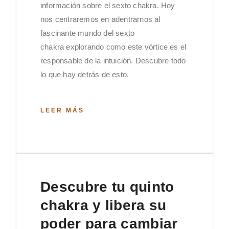
información sobre el sexto chakra. Hoy
nos centraremos en adentrarnos al
fascinante mundo del sexto
chakra explorando como este vórtice es el
responsable de la intuición. Descubre todo
lo que hay detrás de esto.
LEER MÁS
Descubre tu quinto
chakra y libera su
poder para cambiar