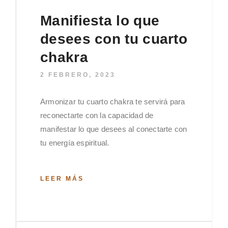
Manifiesta lo que
desees con tu cuarto
chakra
2 FEBRERO, 2023
Armonizar tu cuarto chakra te servirá para
reconectarte con la capacidad de
manifestar lo que desees al conectarte con
tu energía espiritual.
LEER MÁS