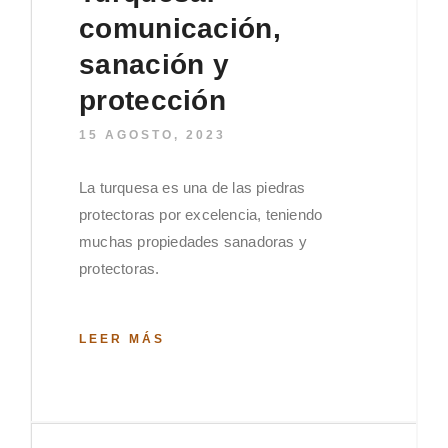
comunicación,
sanación y
protección
15 AGOSTO, 2023
La turquesa es una de las piedras
protectoras por excelencia, teniendo
muchas propiedades sanadoras y
protectoras.
LEER MÁS