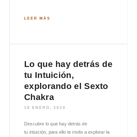
LEER MÁS
Lo que hay detrás de
tu Intuición,
explorando el Sexto
Chakra
18 ENERO, 2024
Descubre lo que hay detrás de
tu intuición, para ello te invito a explorar la