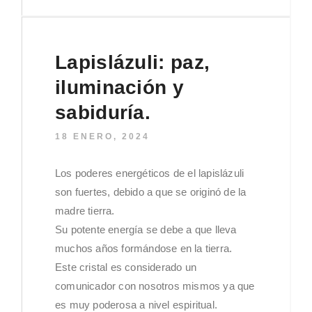
Lapislázuli: paz,
iluminación y
sabiduría.
18 ENERO, 2024
Los poderes energéticos de el lapislázuli
son fuertes, debido a que se originó de la
madre tierra.
Su potente energía se debe a que lleva
muchos años formándose en la tierra.
Este cristal es considerado un
comunicador con nosotros mismos ya que
es muy poderosa a nivel espiritual.