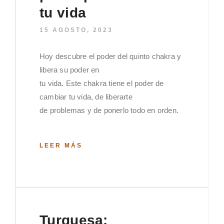
tu vida
15 AGOSTO, 2023
Hoy descubre el poder del quinto chakra y
libera su poder en
tu vida. Este chakra tiene el poder de
cambiar tu vida, de liberarte
de problemas y de ponerlo todo en orden.
LEER MÁS
Turquesa: