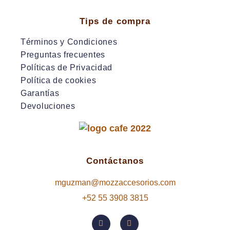
Tips de compra
Términos y Condiciones
Preguntas frecuentes
Políticas de Privacidad
Política de cookies
Garantías
Devoluciones
Contáctanos
mguzman@mozzaccesorios.com
+52 55 3908 3815