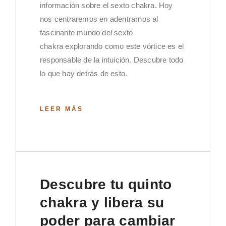
información sobre el sexto chakra. Hoy
nos centraremos en adentrarnos al
fascinante mundo del sexto
chakra explorando como este vórtice es el
responsable de la intuición. Descubre todo
lo que hay detrás de esto.
LEER MÁS
Descubre tu quinto
chakra y libera su
poder para cambiar