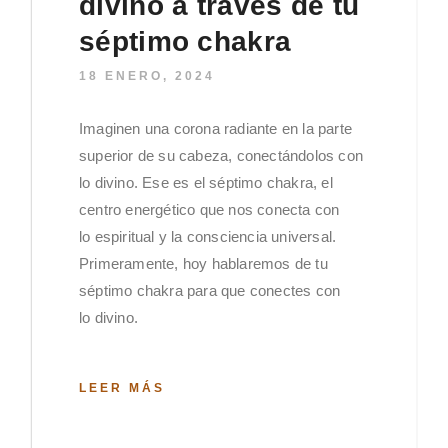
divino a través de tu
séptimo chakra
18 ENERO, 2024
Imaginen una corona radiante en la parte
superior de su cabeza, conectándolos con
lo divino. Ese es el séptimo chakra, el
centro energético que nos conecta con
lo espiritual y la consciencia universal.
Primeramente, hoy hablaremos de tu
séptimo chakra para que conectes con
lo divino.
LEER MÁS