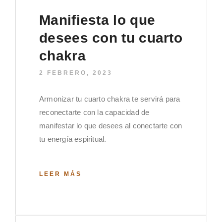
Manifiesta lo que
desees con tu cuarto
chakra
2 FEBRERO, 2023
Armonizar tu cuarto chakra te servirá para
reconectarte con la capacidad de
manifestar lo que desees al conectarte con
tu energía espiritual.
LEER MÁS