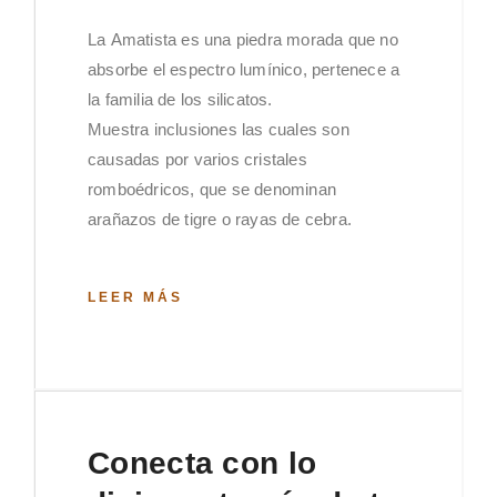
La Amatista es una piedra morada que no
absorbe el espectro lumínico, pertenece a
la familia de los silicatos.
Muestra inclusiones las cuales son
causadas por varios cristales
romboédricos, que se denominan
arañazos de tigre o rayas de cebra.
LEER MÁS
Conecta con lo