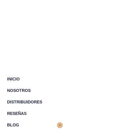
INICIO
NOSOTROS
DISTRIBUIDORES
RESEÑAS
BLOG