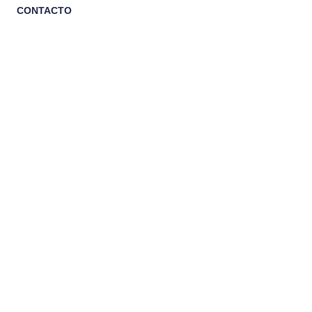
CONTACTO