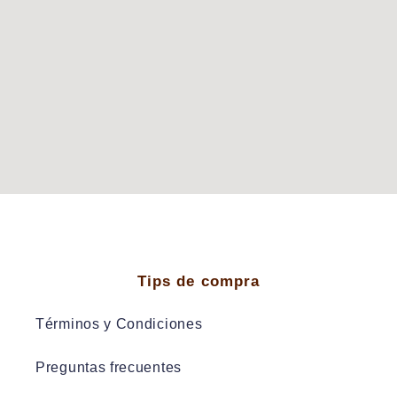
Tips de compra
Términos y Condiciones
Preguntas frecuentes