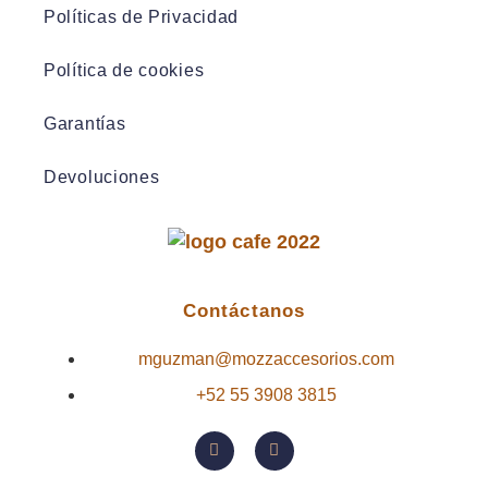
Políticas de Privacidad
Política de cookies
Garantías
Devoluciones
Contáctanos
mguzman@mozzaccesorios.com
+52 55 3908 3815