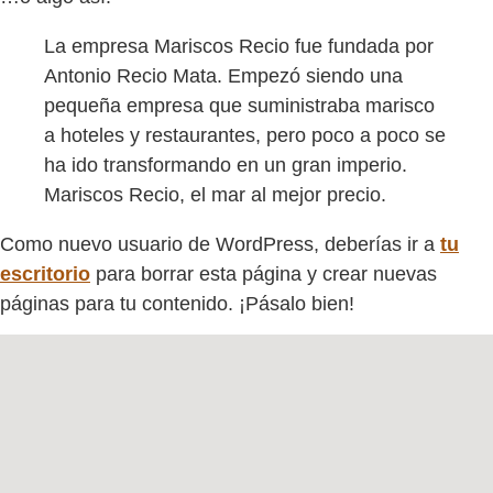
La empresa Mariscos Recio fue fundada por
Antonio Recio Mata. Empezó siendo una
pequeña empresa que suministraba marisco
a hoteles y restaurantes, pero poco a poco se
ha ido transformando en un gran imperio.
Mariscos Recio, el mar al mejor precio.
Como nuevo usuario de WordPress, deberías ir a
tu
escritorio
para borrar esta página y crear nuevas
páginas para tu contenido. ¡Pásalo bien!