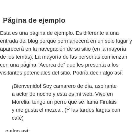
Página de ejemplo
Esta es una página de ejemplo. Es diferente a una
entrada del blog porque permanecerá en un solo lugar y
aparecerá en la navegación de su sitio (en la mayoría
de los temas). La mayoría de las personas comienzan
con una página “Acerca de” que les presenta a los
visitantes potenciales del sitio. Podría decir algo así:
¡Bienvenido! Soy camarero de día, aspirante
a actor de noche y esta es mi web. Vivo en
Morelia, tengo un perro que se llama Firulais
y me gusta el mezcal. (Y las tardes largas con
café)
…o algo así: